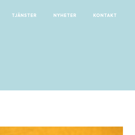
TJÄNSTER
NYHETER
KONTAKT