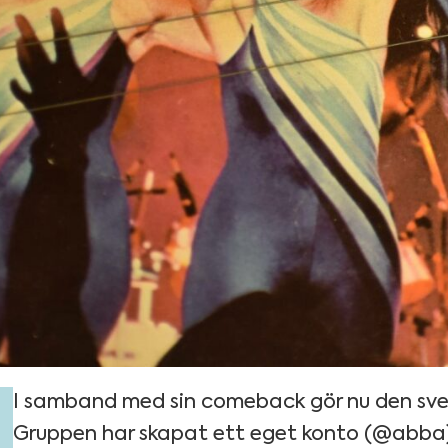
I samband med sin comeback gör nu den sve
Gruppen har skapat ett eget konto (@abba) 