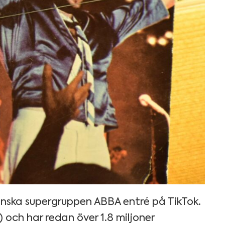
nska supergruppen ABBA entré på TikTok.
och har redan över 1.8 miljoner