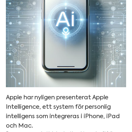
Apple har nyligen presenterat Apple
Intelligence, ett system för personlig
intelligens som integreras i iPhone, iPad
och Mac.