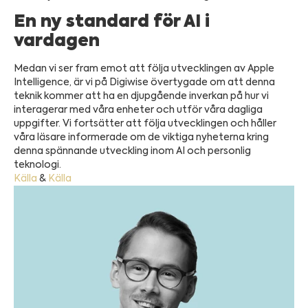
En ny standard för AI i
vardagen
Medan vi ser fram emot att följa utvecklingen av Apple
Intelligence, är vi på Digiwise övertygade om att denna
teknik kommer att ha en djupgående inverkan på hur vi
interagerar med våra enheter och utför våra dagliga
uppgifter. Vi fortsätter att följa utvecklingen och håller
våra läsare informerade om de viktiga nyheterna kring
denna spännande utveckling inom AI och personlig
teknologi.
Källa
&
Källa