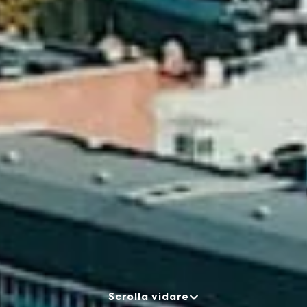
Scrolla vidare