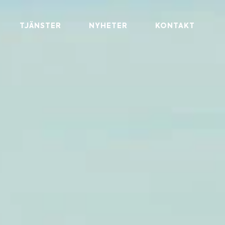
TJÄNSTER
NYHETER
KONTAKT